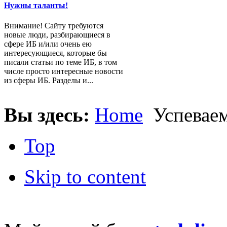
Нужны таланты!
Внимание! Сайту требуются
новые люди, разбирающиеся в
сфере ИБ и/или очень ею
интересующиеся, которые бы
писали статьи по теме ИБ, в том
числе просто интересные новости
из сферы ИБ. Разделы и...
Вы здесь:
Home
Успеваем
Top
Skip to content