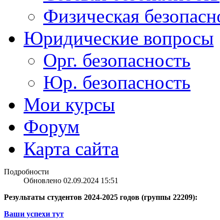
Физическая безопасн
Юридические вопросы
Орг. безопасность
Юр. безопасность
Мои курсы
Форум
Карта сайта
Подробности
Обновлено 02.09.2024 15:51
Результаты студентов 2024-2025 годов (группы 22209):
Ваши успехи тут