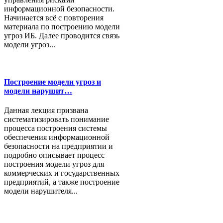
информационной безопасности.
Начинается всё с повторения
материала по построению модели
угроз ИБ. Далее проводится связь
модели угроз...
Построение модели угроз и
модели нарушит…
Данная лекция призвана
систематизировать понимание
процесса построения системы
обеспечения информационной
безопасности на предприятии и
подробно описывает процесс
построения модели угроз для
коммерческих и государственных
предприятий, а также построение
модели нарушителя...