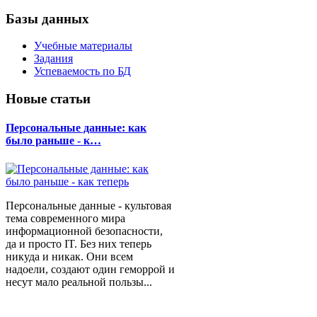
Базы данных
Учебные материалы
Задания
Успеваемость по БД
Новые статьи
Персональные данные: как
было раньше - к…
Персональные данные - культовая
тема современного мира
информационной безопасности,
да и просто IT. Без них теперь
никуда и никак. Они всем
надоели, создают один геморрой и
несут мало реальной пользы...