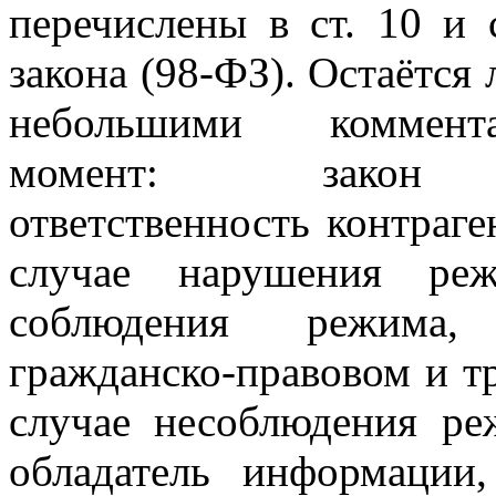
перечислены в ст. 10 и 
закона (98-ФЗ). Остаётся
небольшими коммент
момент: закон р
ответственность контраге
случае нарушения ре
соблюдения режима,
гражданско-правовом и т
случае несоблюдения ре
обладатель информации