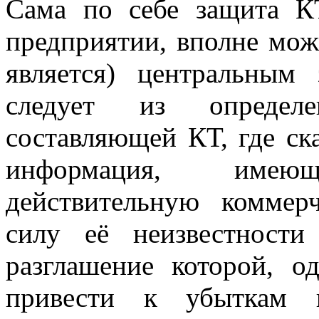
Сама по себе защита К
предприятии, вполне може
является) центральным
следует из определе
составляющей КТ, где ска
информация, имеющ
действительную коммер
силу её неизвестност
разглашение которой, о
привести к убыткам п