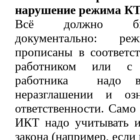
нарушение режима КТ
Всё должно бы
документально: р
прописаны в соответст
работником или с 
работника надо в
неразглашении и оз
ответственности. Само 
ИКТ надо учитывать и
закона (например, если