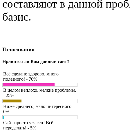
составляют в данной про
базис.
Голосования
Нравится ли Вам данный сайт?
Всё сделано здорово, много
полезного! - 70%
В целом неплохо, мелкие проблемы.
- 25%
Ниже среднего, мало интересного. -
0%
Сайт просто ужасен! Всё
переделать! - 5%