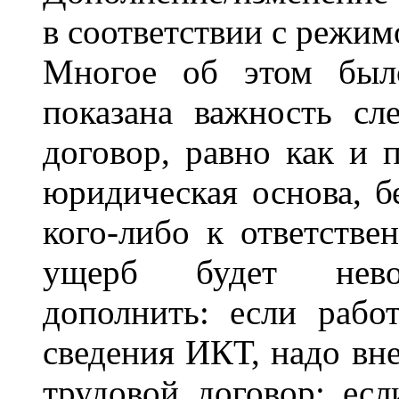
в соответствии с режим
Многое об этом был
показана важность сл
договор, равно как и 
юридическая основа, б
кого-либо к ответстве
ущерб будет нево
дополнить: если рабо
сведения ИКТ, надо вне
трудовой договор; есл