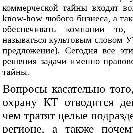
коммерческой тайны входят во
know-how любого бизнеса, а так
обеспечивать компании то
называться культовым словом У
предложение). Сегодня все эт
решения задачи именно правов
тайны.
Вопросы касательно тог
охрану КТ отводится ден
чем тратят целые подразд
регионе, а также почем