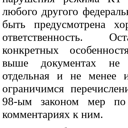
любого другого федераль
быть предусмотрена хо
ответственность. Ос
конкретных особеннос
выше документах не 
отдельная и не менее и
ограничимся перечислен
98-ым законом мер п
комментариях к ним.