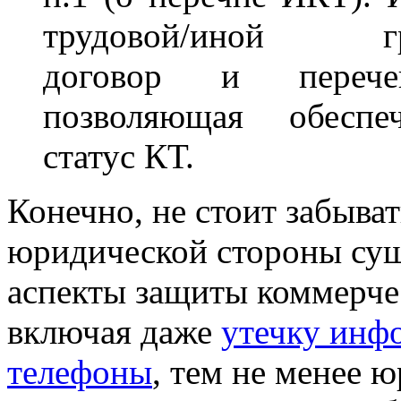
трудовой/иной гра
договор и переч
позволяющая обеспе
статус КТ.
Конечно, не стоит забыват
юридической стороны су
аспекты защиты коммерче
включая даже
утечку инф
телефоны
, тем не менее 