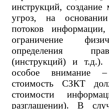
инструкций, создание 
угроз, на основании
потоков информации, 
ограничение физич
определения пра
(инструкций) и т.д.)
особое внимание –
стоимость СЗКТ до
стоимости информа
разглашении). В сл