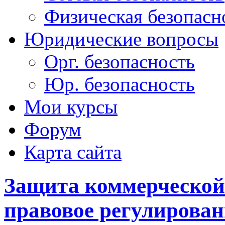
Физическая безопасн
Юридические вопросы
Орг. безопасность
Юр. безопасность
Мои курсы
Форум
Карта сайта
Защита коммерческой
правовое регулирован