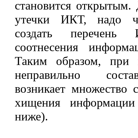
становится открытым. 
утечки ИКТ, надо ч
создать перечень
соотнесения информа
Таким образом, при 
неправильно соста
возникает множество с
хищения информации
ниже).