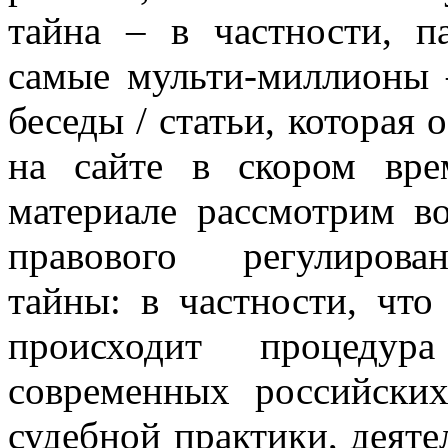
тайна – в частности, п
самые мульти-миллионы 
беседы / статьи, которая 
на сайте в скором вр
материале рассмотрим в
правового регулирова
тайны: в частности, что
происходит процеду
современных российских
судебной практики, деяте