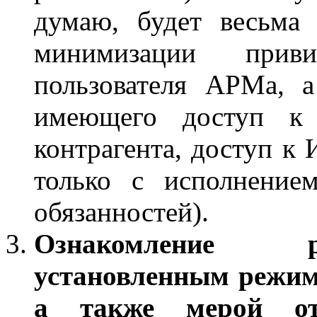
думаю, будет весьма
минимизации прив
пользователя АРМа, а
имеющего доступ к 
контрагента, доступ к 
только с исполнение
обязанностей).
Ознакомление 
установленным режим
а также мерой отв