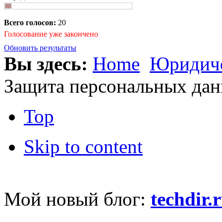
Всего голосов:
20
Голосование уже закончено
Обновить результаты
Вы здесь:
Home
Юридиче
Защита персональных дан
Top
Skip to content
Мой новый блог:
techdir.