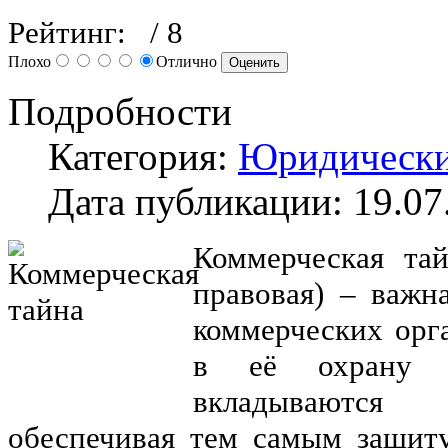
Рейтинг:
/ 8
Плохо
Отлично
Подробности
Категория:
Юридически
Дата публикации: 19.07
Коммерческая тай
правовая) – важн
коммерческих орг
в её охрану м
вкладываются 
обеспечивая тем самым защит