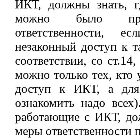
ИКТ, должны знать, г
можно было п
ответственности, е
незаконный доступ к т
соответствии, со ст.14
можно только тех, кто
доступ к ИКТ, а для
ознакомить надо всех)
работающие с ИКТ, до
меры ответственности 