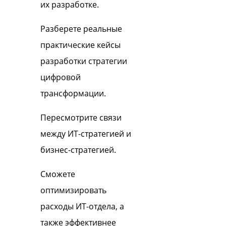
их разработке.
Разберете реальные
практические кейсы
разработки стратегии
цифровой
трансформации.
Пересмотрите связи
между ИТ-стратегией и
бизнес-стратегией.
Сможете
оптимизировать
расходы ИТ-отдела, а
также эффективнее