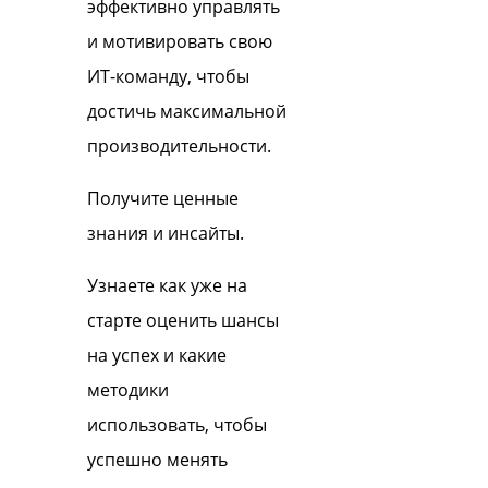
эффективно управлять
и мотивировать свою
ИТ-команду, чтобы
достичь максимальной
производительности.
Получите ценные
знания и инсайты.
Узнаете как уже на
старте оценить шансы
на успех и какие
методики
использовать, чтобы
успешно менять