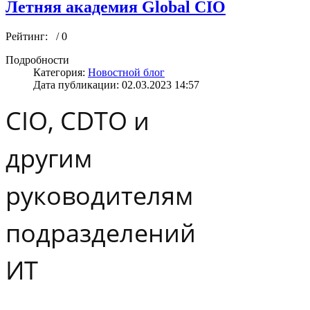
Летняя академия Global CIO
Рейтинг:
/ 0
Подробности
Категория:
Новостной блог
Дата публикации: 02.03.2023 14:57
CIO, CDTO и
другим
руководителям
подразделений
ИТ