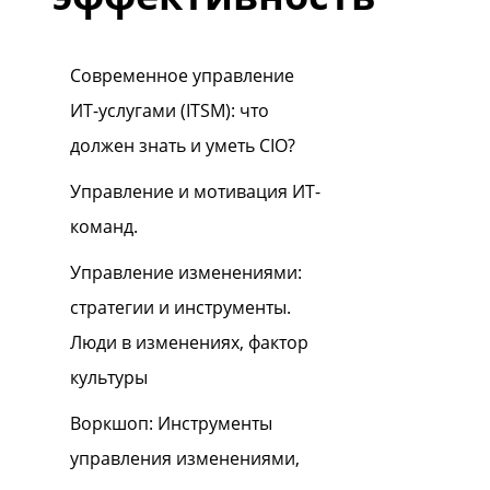
Современное управление
ИТ-услугами (ITSM): что
должен знать и уметь CIO?
Управление и мотивация ИТ-
команд.
Управление изменениями:
стратегии и инструменты.
Люди в изменениях, фактор
культуры
Воркшоп: Инструменты
управления изменениями,