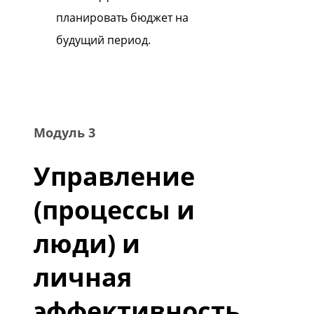
планировать бюджет на
будущий период.
Модуль 3
Управление
(процессы и
люди) и
личная
эффективность