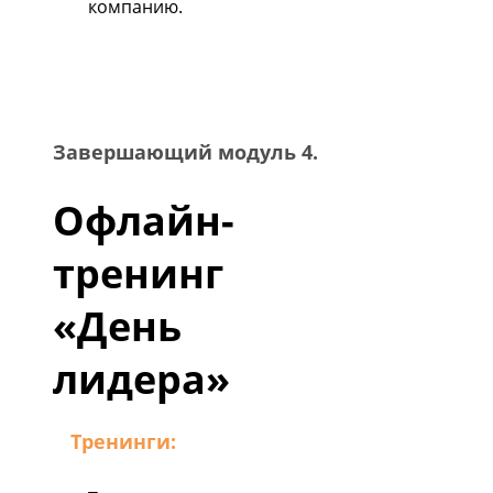
компанию.
Завершающий модуль 4.
Офлайн-
тренинг
«День
лидера»
Тренинги: