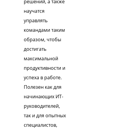
решений, а также
научатся
управлять
командами таким
образом, чтобы
достигать
максимальной
продуктивности и
успеха в работе.
Полезен как для
начинающих ИТ-
руководителей,
так и для опытных
специалистов,