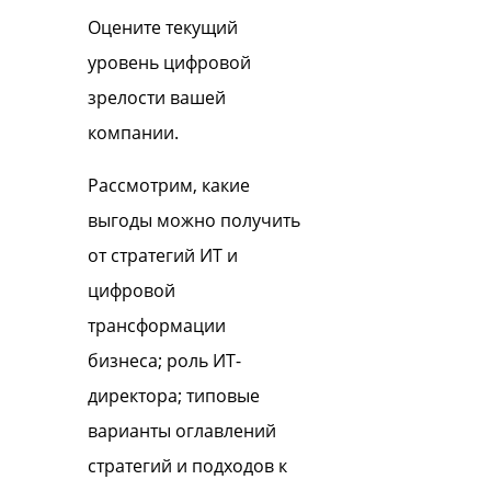
Оцените текущий
уровень цифровой
зрелости вашей
компании.
Рассмотрим, какие
выгоды можно получить
от стратегий ИТ и
цифровой
трансформации
бизнеса; роль ИТ-
директора; типовые
варианты оглавлений
стратегий и подходов к