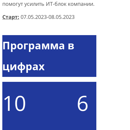
помогут усилить ИТ-блок компании.
Старт:
07.05.2023-08.05.2023
Программа в
цифрах
10
6