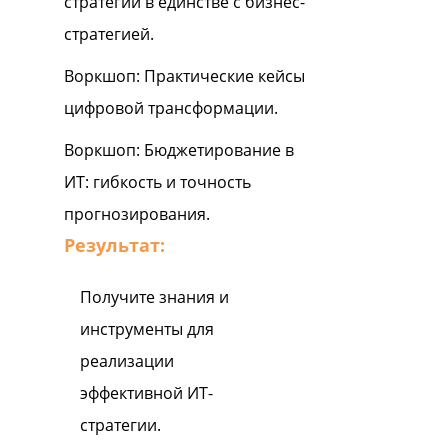
стратегии в единстве с бизнес-
стратегией.
Воркшоп: Практические кейсы
цифровой трансформации.
Воркшоп: Бюджетирование в
ИТ: гибкость и точность
прогнозирования.
Результат:
Получите знания и
инструменты для
реализации
эффективной ИТ-
стратегии.