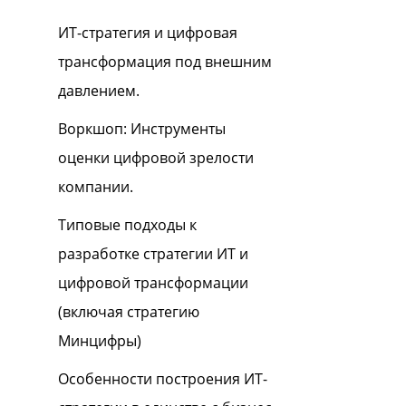
ИТ-стратегия и цифровая
трансформация под внешним
давлением.
Воркшоп: Инструменты
оценки цифровой зрелости
компании.
Типовые подходы к
разработке стратегии ИТ и
цифровой трансформации
(включая стратегию
Минцифры)
Особенности построения ИТ-