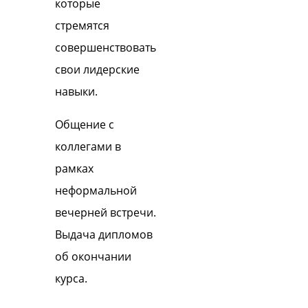
которые
стремятся
совершенствовать
свои лидерские
навыки.
Общение с
коллегами в
рамках
неформальной
вечерней встречи.
Выдача дипломов
об окончании
курса.