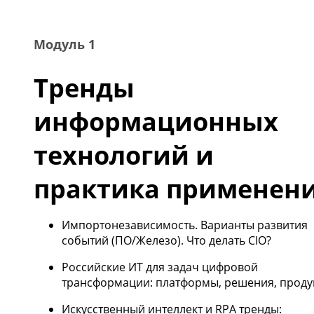
Модуль 1
Тренды
информационных
технологий и
практика применен
Импортонезависимость. Варианты развития
событий (ПО/Железо). Что делать CIO?
Российские ИТ для задач цифровой
трансформации: платформы, решения, проду
Искусственный интеллект и RPA тренды: