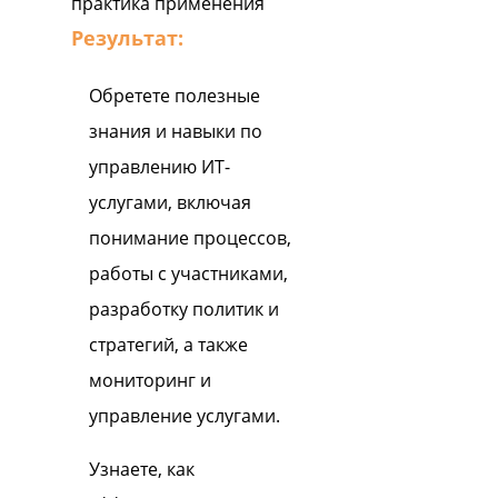
практика применения
Результат:
Обретете полезные
знания и навыки по
управлению ИТ-
услугами, включая
понимание процессов,
работы с участниками,
разработку политик и
стратегий, а также
мониторинг и
управление услугами.
Узнаете, как