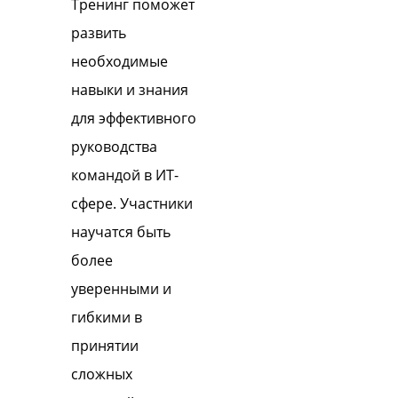
Тренинг поможет
развить
необходимые
навыки и знания
для эффективного
руководства
командой в ИТ-
сфере. Участники
научатся быть
более
уверенными и
гибкими в
принятии
сложных