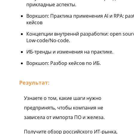
прикладные аспекты.
Воркшоп: Практика применения AI и RPA: ра
кейсов
Концепции внутреннй разработки: open sour
Low-code/No-code.
ИБ-тренды и изменения на практике.
Воркшоп: Разбор кейсов по ИБ.
Результат:
Узнаете о том, какие шаги нужно
предпринять, чтобы компания не
зависела от импорта ПО и железа.
Получите обзор российского ИТ-рынка,