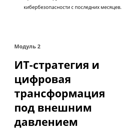
кибербезопасности с последних месяцев.
Модуль 2
ИТ-стратегия и
цифровая
трансформация
под внешним
давлением