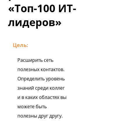
«Топ-100 ИТ-
лидеров»
Цель:
Расширить сеть
полезных контактов.
Определить уровень
знаний среди коллег
и в каких областях вы
можете быть
полезны друг другу.