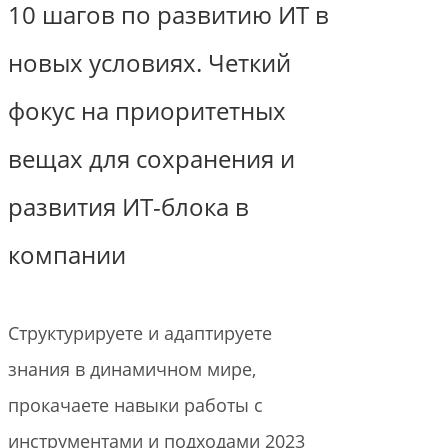
10 шагов по развитию ИТ в
новых условиях. Четкий
фокус на приоритетных
вещах для сохранения и
развития ИТ-блока в
компании
Структурируете и адаптируете
знания в динамичном мире,
прокачаете навыки работы с
инструментами и подходами 2023