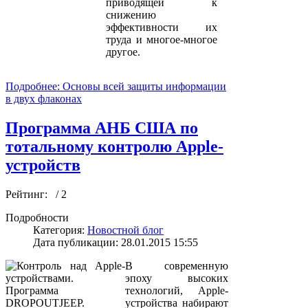
приводящей к
снижению
эффективности их
труда и многое-многое
другое.
Подробнее: Основы всей защиты информации
в двух флаконах
Программа АНБ США по
тотальному контролю Apple-
устройств
Рейтинг:
/ 2
Подробности
Категория:
Новостной блог
Дата публикации: 28.01.2015 15:55
В современную
эпоху высоких
технологий, Apple-
устройства набирают