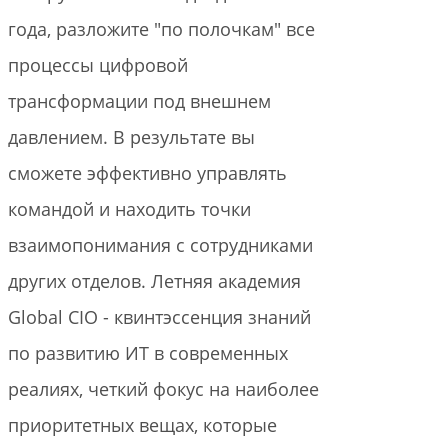
года, разложите "по полочкам" все
процессы цифровой
трансформации под внешнем
давлением. В результате вы
сможете эффективно управлять
командой и находить точки
взаимопонимания с сотрудниками
других отделов. Летняя академия
Global CIO - квинтэссенция знаний
по развитию ИТ в современных
реалиях, четкий фокус на наиболее
приоритетных вещах, которые