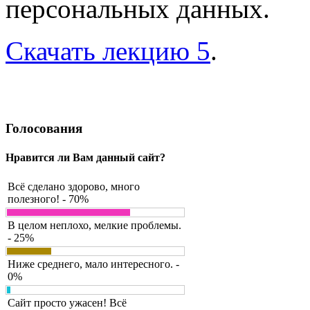
персональных данных.
Скачать лекцию 5
.
Голосования
Нравится ли Вам данный сайт?
Всё сделано здорово, много
полезного! - 70%
В целом неплохо, мелкие проблемы.
- 25%
Ниже среднего, мало интересного. -
0%
Сайт просто ужасен! Всё