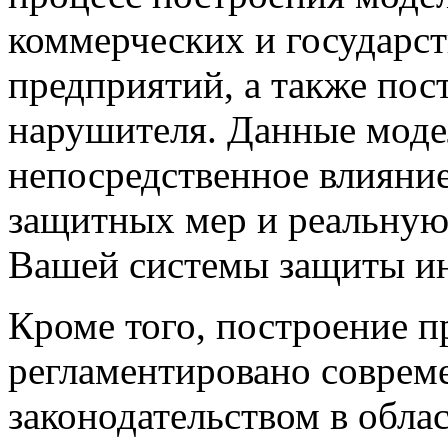
коммерческих и государс
предприятий, а также пос
нарушителя. Данные моде
непосредственное влияни
защитных мер и реальную
Вашей системы защиты и
Кроме того, построение 
регламентировано совре
законодательством в обла