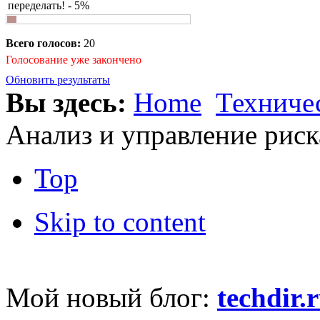
переделать! - 5%
Всего голосов:
20
Голосование уже закончено
Обновить результаты
Вы здесь:
Home
Техниче
Анализ и управление риск
Top
Skip to content
Мой новый блог:
techdir.