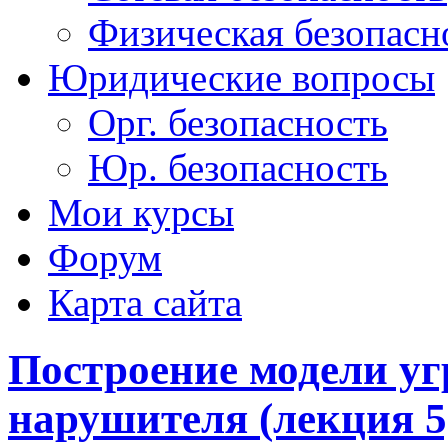
Физическая безопасн
Юридические вопросы
Орг. безопасность
Юр. безопасность
Мои курсы
Форум
Карта сайта
Построение модели уг
нарушителя (лекция 5