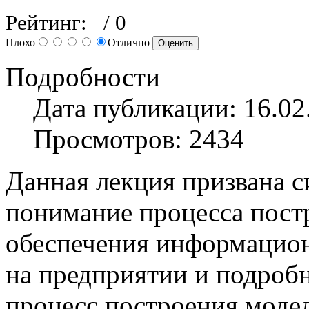
Рейтинг:
/ 0
Плохо
Отлично
Подробности
Дата публикации: 16.02
Просмотров: 2434
Данная лекция призвана с
понимание процесса пост
обеспечения информацион
на предприятии и подроб
процесс построения модел