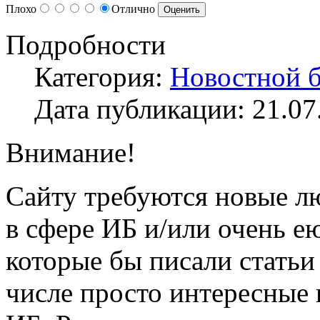
Плохо
Отлично
Подробности
Категория:
Новостной б
Дата публикации: 21.07
Внимание!
Сайту требуются новые л
в сфере ИБ и/или очень е
которые бы писали статьи 
числе просто интересные 