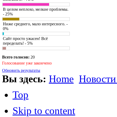
В целом неплохо, мелкие проблемы.
- 25%
Ниже среднего, мало интересного. -
0%
Сайт просто ужасен! Всё
переделать! - 5%
Всего голосов:
20
Голосование уже закончено
Обновить результаты
Вы здесь:
Home
Новости
Top
Skip to content