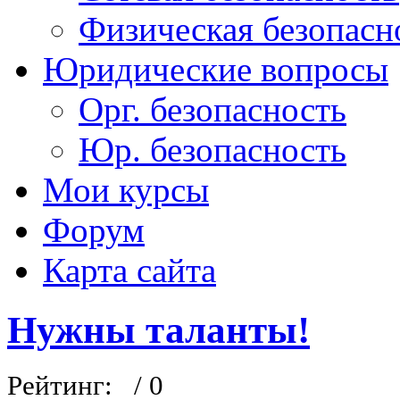
Физическая безопасн
Юридические вопросы
Орг. безопасность
Юр. безопасность
Мои курсы
Форум
Карта сайта
Нужны таланты!
Рейтинг:
/ 0