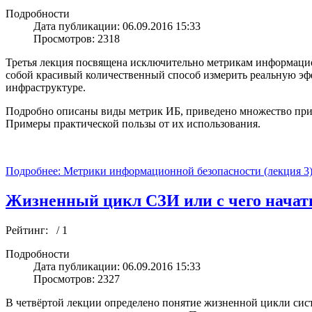
Подробности
Дата публикации: 06.09.2016 15:33
Просмотров: 2318
Третья лекция посвящена исключительно метрикам информацио
собой красивый количественный способ измерить реальную эф
инфраструктуре.
Подробно описаны виды метрик ИБ, приведено множество прим
Примеры практической пользы от их использования.
Подробнее: Метрики информационной безопасности (лекция 3
Жизненный цикл СЗИ или с чего начать
Рейтинг:
/ 1
Подробности
Дата публикации: 06.09.2016 15:33
Просмотров: 2327
В четвёртой лекции определено понятие жизненной цикли сис