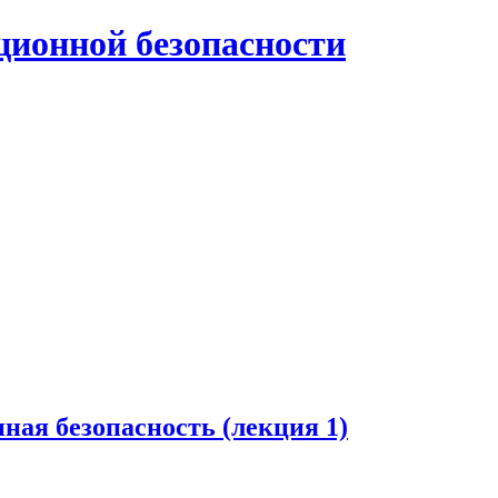
нной безопасности
ная безопасность (лекция 1)