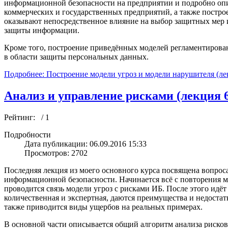
информационной безопасности на предприятии и подробно опи
коммерческих и государственных предприятий, а также постр
оказывают непосредственное влияние на выбор защитных мер
защиты информации.
Кроме того, построение приведённых моделей регламентирова
в области защиты персональных данных.
Подробнее: Построение модели угроз и модели нарушителя (ле
Анализ и управление рисками (лекция 
Рейтинг:
/ 1
Подробности
Дата публикации: 06.09.2016 15:33
Просмотров: 2702
Последняя лекция из моего основного курса посвящена вопрос
информационной безопасности. Начинается всё с повторения м
проводится связь модели угроз с рисками ИБ. После этого идёт
количественная и экспертная, даются преимущества и недостат
также приводится виды ущербов на реальных примерах.
В основной части описывается общий алгоритм анализа рисков,