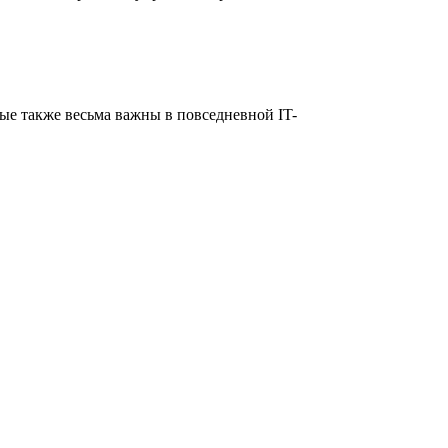
ые также весьма важны в повседневной IT-