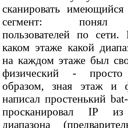
сканировать имеющийся 
сегмент: понял р
пользователей по сети. 
каком этаже какой диапа
на каждом этаже был сво
физический - просто
образом, зная этаж и 
написал простенький bat
просканировал IP из
диапазона (предварит