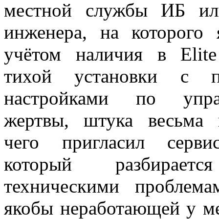
местной службы ИБ ил
инженера, на которого 
учётом наличия в Elite
тихой установки с пр
настройками по упр
жертвы, штука весьма и
чего пригласил сервис
который разбирае
техническими проблема
якобы неработающей у ме