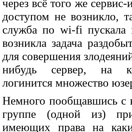
через всё того же сервис
доступом не возникло, т
служба по wi-fi пускала
возникла задача раздобы
для совершения злодеяний
нибудь сервер, на к
логинится множество юзе
Немного пообщавшись с к
группе (одной из) пр
имеющих права на каки