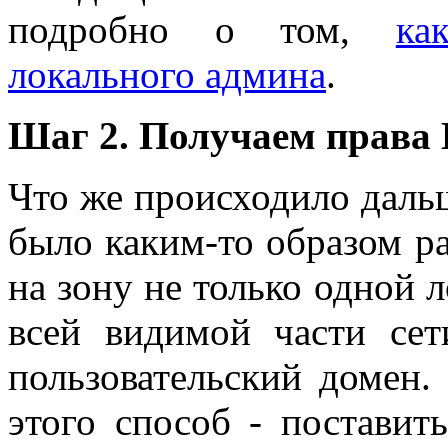
подробно о том,
ка
локального админа
.
Шаг 2. Получаем права 
Что же происходило даль
было каким-то образом р
на зону не только одной 
всей видимой части сет
пользовательский домен.
этого способ - поставит