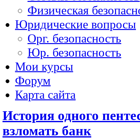
Физическая безопасн
Юридические вопросы
Орг. безопасность
Юр. безопасность
Мои курсы
Форум
Карта сайта
История одного пенте
взломать банк