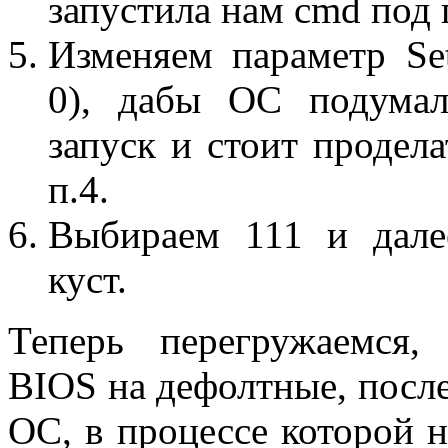
запустила нам cmd под
Изменяем параметр Se
0), дабы ОС подумал
запуск и стоит продела
п.4.
Выбираем 111 и дале
куст.
Теперь перегружаемся,
BIOS на дефолтные, после
ОС, в процессе которой н