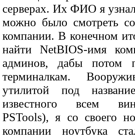
серверах. Их ФИО я узнал
можно было смотреть со
компании. В конечном ит
найти NetBIOS-имя ком
админов, дабы потом 
терминалкам. Вооружи
утилитой под названи
известного всем вин
PSTools), я со своего н
компании ноутбука ст