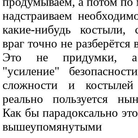
продумываем, а потом по
надстраиваем необходимо
какие-нибудь костыли, 
враг точно не разберётся в 
Это не придумки, а
"усиление" безопасност
сложности и костылей
реально пользуется нын
Как бы парадоксально это
вышеупомянутыми