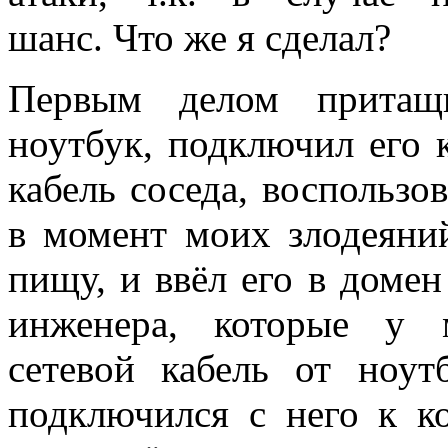
шанс. Что же я сделал?
Первым делом притащ
ноутбук, подключил его к
кабель соседа, воспользо
в момент моих злодеяни
пищу, и ввёл его в домен
инженера, которые у 
сетевой кабель от ноут
подключился с него к ко