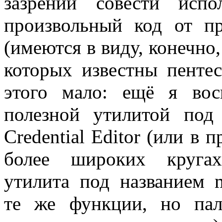
зазрений совести испо
произвольный код от пр
(имеются в виду, конечно,
которых известны пентес
этого мало: ещё я восп
полезной утилитой под
Credential Editor (или в
более широких кругах
утилита под названием m
те же функции, но па