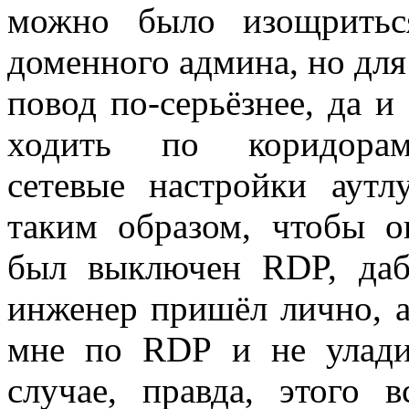
можно было изощритьс
доменного админа, но для
повод по-серьёзнее, да и
ходить по коридорам
сетевые настройки аутл
таким образом, чтобы о
был выключен RDP, даб
инженер пришёл лично, а
мне по RDP и не улади
случае, правда, этого в