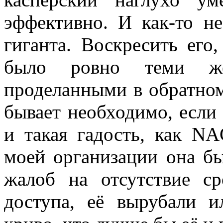
эффективно. И как-то не
гиганта. Воскресить его
было ровно теми же
проделанными в обратном
бывает необходимо, если 
и такая гадость, как NA
моей организации она бы
жалоб на отсутствие ср
доступа, её вырубали и