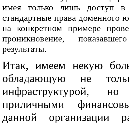
имея только лишь доступ в
стандартные права доменного ю
на конкретном примере прове
проникновение, показавше
результаты.
Итак, имеем некую бол
обладающую не толь
инфраструктурой, н
приличными финансов
данной организации р