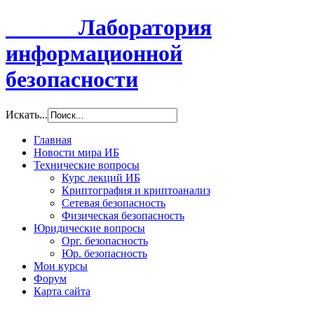
Лаборатория
информационной
безопасности
Искать...
Главная
Новости мира ИБ
Технические вопросы
Курс лекций ИБ
Криптография и криптоанализ
Сетевая безопасность
Физическая безопасность
Юридические вопросы
Орг. безопасность
Юр. безопасность
Мои курсы
Форум
Карта сайта