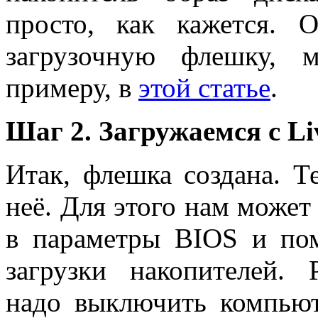
просто, как кажется. О
загрузочную флешку, 
примеру, в
этой статье
.
Шаг 2. Загружаемся с L
Итак, флешка создана. Т
неё. Для этого нам может
в параметры BIOS и пом
загрузки накопителей. Р
надо выключить компьют