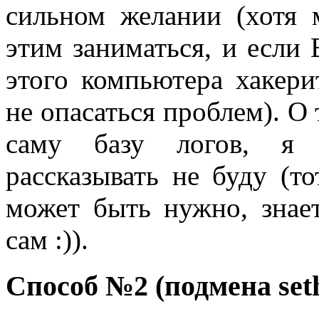
сильном желании (хотя 
этим заниматься, и если 
этого компьютера хакери
не опасаться проблем). О
саму базу логов, я 
рассказывать не буду (то
может быть нужно, знает
сам :)).
Способ №2 (подмена seth