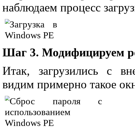
наблюдаем процесс загру
Шаг 3. Модифицируем ре
Итак, загрузились с вн
видим примерно такое ок