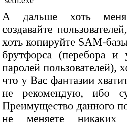
А дальше хоть меняй
создавайте пользователей
хоть копируйте SAM-базы
брутфорса (перебора и 
паролей пользователей), х
что у Вас фантазии хватит
не рекомендую, ибо с
Преимущество данного по
не меняете никаких 