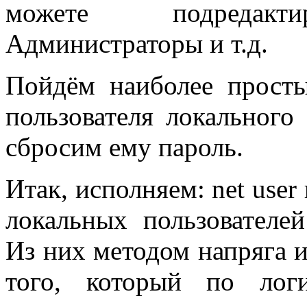
можете подредакт
Администраторы и т.д.
Пойдём наиболее просты
пользователя локального
сбросим ему пароль.
Итак, исполняем: net user
локальных пользователей
Из них методом напряга 
того, который по лог