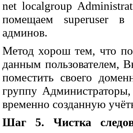
net localgroup Administra
помещаем superuser в
админов.
Метод хорош тем, что по
данным пользователем, В
поместить своего доменн
группу Администраторы, 
временно созданную учёт
Шаг 5. Чистка следо