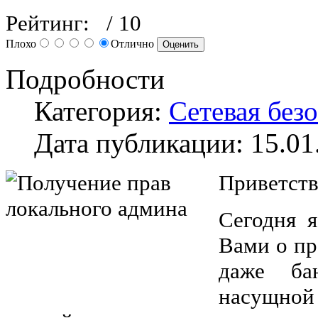
Рейтинг:
/ 10
Плохо
Отлично
Подробности
Категория:
Сетевая без
Дата публикации: 15.01
Приветств
Сегодня я
Вами о пр
даже ба
насущно