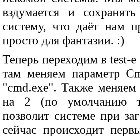
вздумается и сохранять
систему, что даёт нам п
просто для фантазии. :)
Теперь переходим в test-е
там меняем параметр Cm
"cmd.exe". Также меняем
на 2 (по умолчанию т
позволит системе при заг
сейчас происходит перв