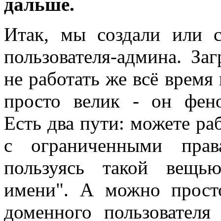
дальше.
Итак, мы создали или с
пользователя-админа. Заг
не работать же всё время 
просто велик - он фено
Есть два пути: можете ра
с ограниченными прав
пользуясь такой вещь
имени". А можно просто
доменного пользователя