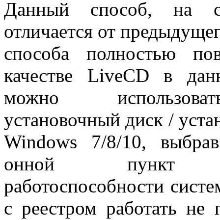
Данный способ, на с
отличается от предыдущег
способа полностью пов
качестве LiveCD в дан
можно использова
установочный диск / уст
Windows 7/8/10, выбрав
онной пункт "Во
работоспособности систе
с реестром работать не 