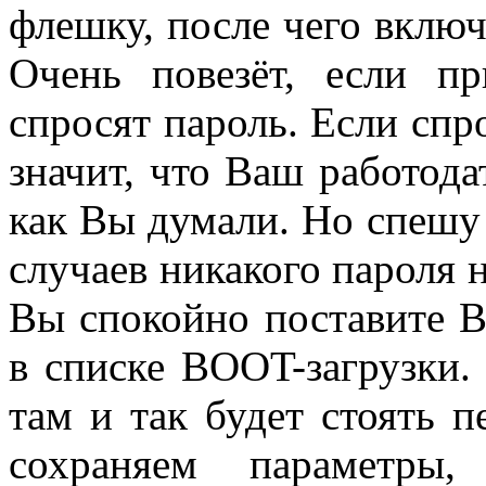
флешку, после чего включ
Очень повезёт, если п
спросят пароль. Если спро
значит, что Ваш работода
как Вы думали. Но спешу
случаев никакого пароля н
Вы спокойно поставите 
в списке BOOT-загрузки. 
там и так будет стоять п
сохраняем параметры,