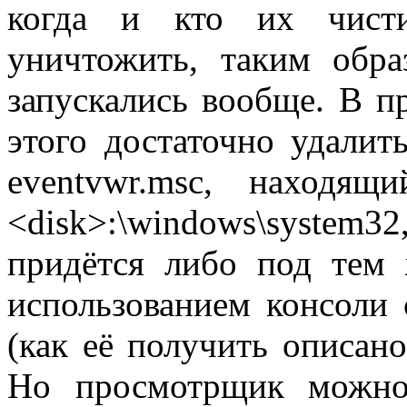
когда и кто их чист
уничтожить, таким обра
запускались вообще. В п
этого достаточно удалит
eventvwr.msc, находящ
<disk>:\windows\system32
придётся либо под тем 
использованием консоли
(как её получить описано
Но просмотрщик можно