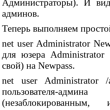
Администраторы). И вид
админов.
Теперь выполняем просто
net user Administrator Ne
для юзера Administrator
свой) на Newpass.
net user Administrator /
пользователя-ад
(незаблокированным