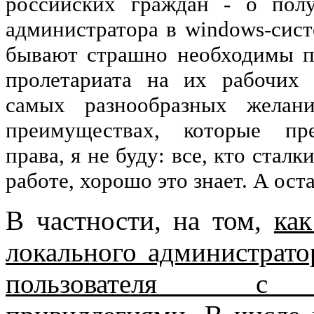
российских граждан - о полу
администратора в windows-сист
бывают страшно необходимы п
пролетариата на их рабочих 
самых разнообразных желани
преимуществах, которые пр
права, я не буду: все, кто стал
работе, хорошо это знает. А ост
В частности, на том,
как
локального администрато
пользователя с 