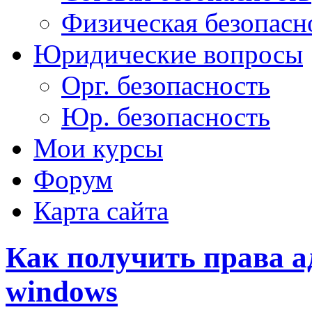
Физическая безопасн
Юридические вопросы
Орг. безопасность
Юр. безопасность
Мои курсы
Форум
Карта сайта
Как получить права а
windows