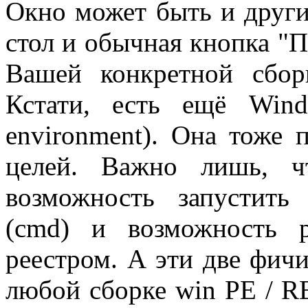
Окно может быть и други
стол и обычная кнопка "П
Вашей конкретной сбо
Кстати, есть ещё Win
environment). Она тоже 
целей. Важно лишь, 
возможность запустить
(cmd) и возможность 
реестром. А эти две фичи
любой сборке win PE / R