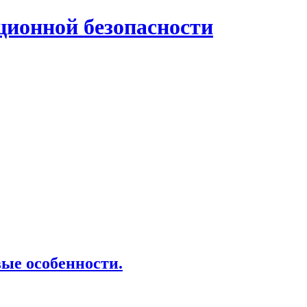
нной безопасности
ые особенности.