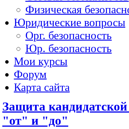
Физическая безопасн
Юридические вопросы
Орг. безопасность
Юр. безопасность
Мои курсы
Форум
Карта сайта
Защита кандидатской
"от" и "до"