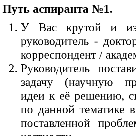
Путь аспиранта №1.
У Вас крутой и из
руководитель - доктор
корреспондент / акад
Руководитель постав
задачу (научную пр
идеи к её решению, ск
по данной тематике в
поставленной пробле