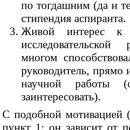
по тогдашним (да и 
стипендия аспиранта.
Живой интерес к 
исследовательской
многом способствов
руководитель, прямо
научной работы (
заинтересовать).
С подобной мотивацией (
пункт 1: он зависит от 