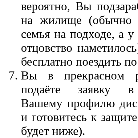
вероятно, Вы подзара
на жилище (обычно э
семья на подходе, а у
отцовство наметилос
бесплатно поездить по
Вы в прекрасном р
подаёте заявку в
Вашему профилю дисс
и готовитесь к защите
будет ниже).