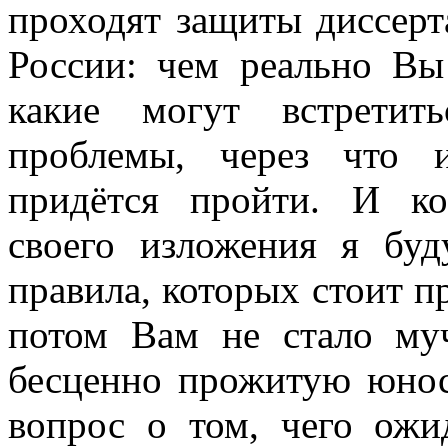
проходят защиты диссерт
России: чем реально Вы 
какие могут встретит
проблемы, через что 
придётся пройти. И ко
своего изложения я буд
правила, которых стоит п
потом Вам не стало муч
бесценно прожитую юнос
вопрос о том, чего ожи