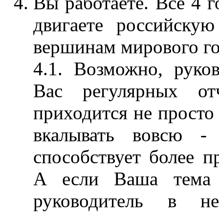
Вы работаете. Все 4 г
двигаете российскую
вершинам мирового го
4.1. Возможно, руков
Вас регулярных от
приходится не просто 
вкалывать вовсю -
способствует более п
А если Ваша тема 
руководитель в н