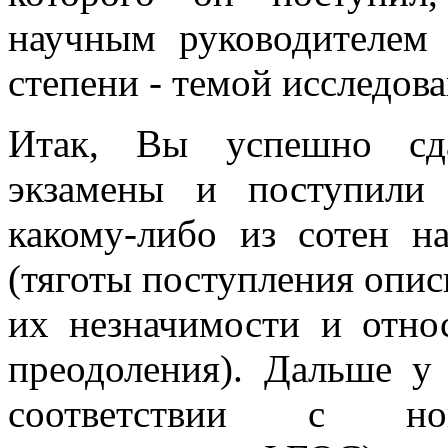
научным руководителем
степени - темой исследов
Итак, Вы успешно сда
экзамены и поступили
какому-либо из сотен н
(тяготы поступления опис
их незначимости и отно
преодоления). Дальше у 
соответствии с н