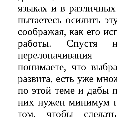
языках и в различных
пытаетесь осилить эту
соображая, как его ис
работы. Спустя н
перелопачивания
понимаете, что выбра
развита, есть уже мно
по этой теме и дабы п
них нужен минимум го
том, чтобы сделат