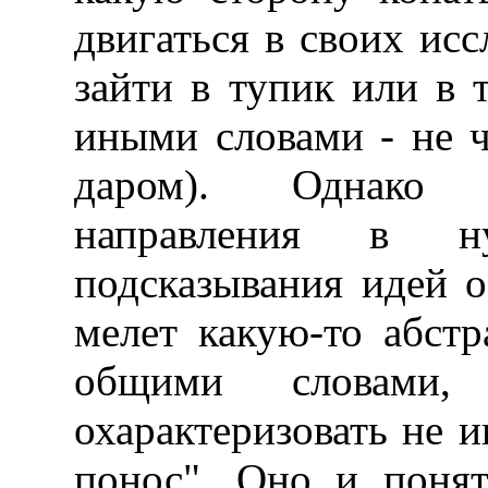
двигаться в своих исс
зайти в тупик или в т
иными словами - не ч
даром). Однако 
направления в 
подсказывания идей о
мелет какую-то абстр
общими словами,
охарактеризовать не и
понос". Оно и понят