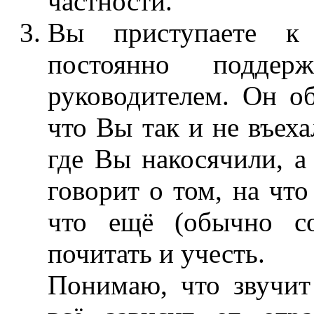
частности.
Вы приступаете к 
постоянно поддер
руководителем. Он об
что Вы так и не въеха
где Вы накосячили, а
говорит о том, на что
что ещё (обычно со
почитать и учесть.
Понимаю, что звучит 