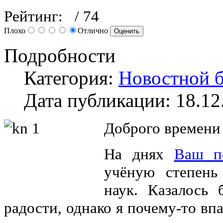
Рейтинг:
/ 74
Плохо
Отлично
Подробности
Категория:
Новостной б
Дата публикации: 18.12
Доброго времени 
На днях
Ваш п
учёную степень
наук. Казалось
радости, однако я почему-то впа