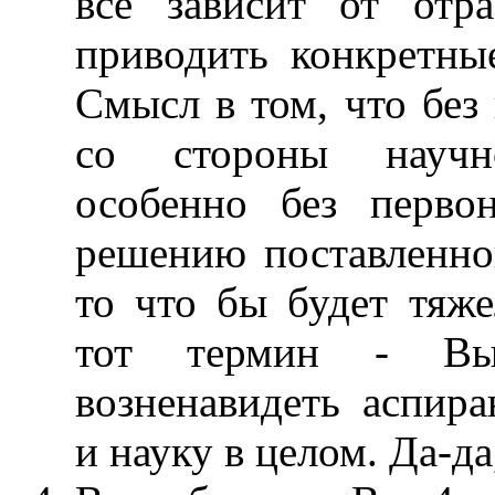
всё зависит от отра
приводить конкретны
Смысл в том, что без
со стороны научно
особенно без перво
решению поставленно
то что бы будет тяже
тот термин - Вы
возненавидеть аспира
и науку в целом. Да-да