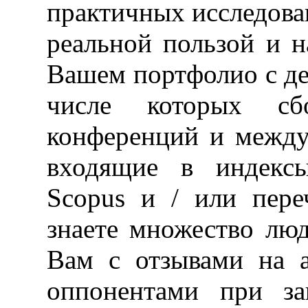
практичных исследов
реальной пользой и н
Вашем портфолио с де
числе которых сб
конференций и между
входящие в индекс
Scopus и / или пер
знаете множество люд
Вам с отзывами на а
оппонентами при за