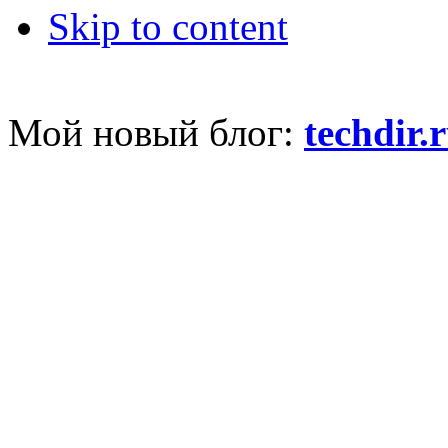
Skip to content
Мой новый блог:
techdir.