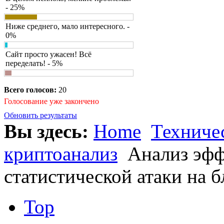
- 25%
Ниже среднего, мало интересного. -
0%
Сайт просто ужасен! Всё
переделать! - 5%
Всего голосов:
20
Голосование уже закончено
Обновить результаты
Вы здесь:
Home
Техниче
криптоанализ
Анализ эфф
статистической атаки на
Top