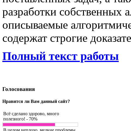
разработки собственных а
описываемые алгоритмиче
содержат строгие доказате
Полный текст работы
Голосования
Нравится ли Вам данный сайт?
Всё сделано здорово, много
полезного! - 70%
В целом неплохо, мелкие проблемы.