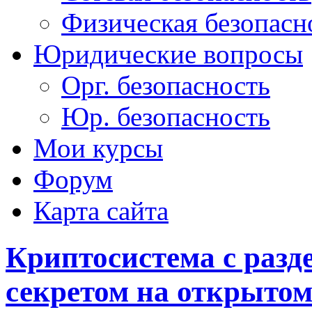
Физическая безопасн
Юридические вопросы
Орг. безопасность
Юр. безопасность
Мои курсы
Форум
Карта сайта
Криптосистема с раз
секретом на открытом