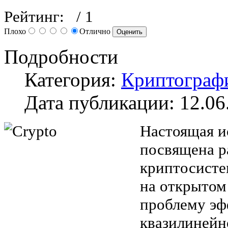
Рейтинг:
/ 1
Плохо
Отлично
Подробности
Категория:
Криптограф
Дата публикации: 12.06
Настоящая и
посвящена р
криптосисте
на открытом
проблему эфф
квазилинейн