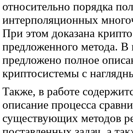
относительно порядка пол
интерполяционных много
При этом доказана крипто
предложенного метода. В 
предложено полное описа
криптосистемы с наглядн
Также, в работе содержит
описание процесса сравни
существующих методов р
поставленных задач, а та